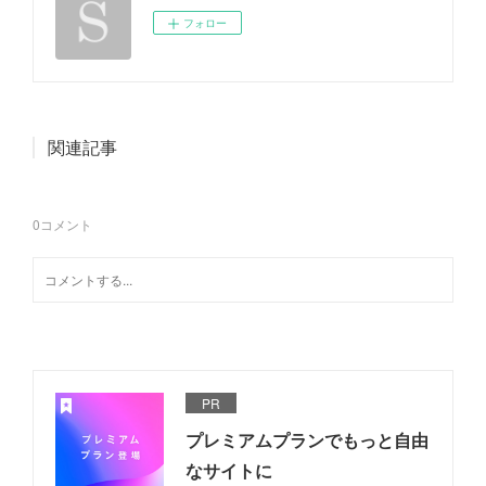
フォロー
関連記事
0
コメント
PR
プレミアムプランでもっと自由
なサイトに